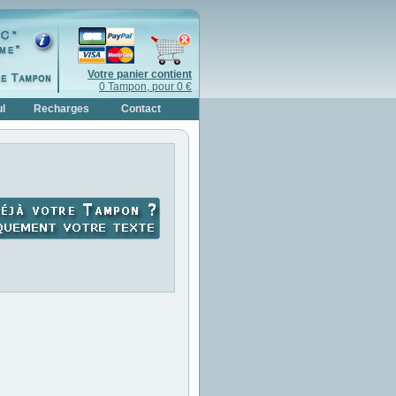
Votre panier contient
0 Tampon, pour 0 €
l
Recharges
Contact