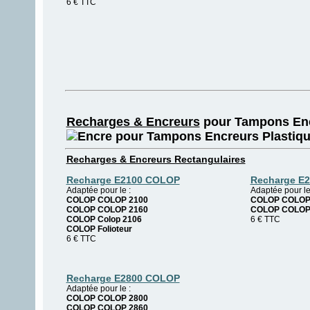
6 € TTC
Recharges & Encreurs
pour
Tampons En
Recharges & Encreurs Rectangulaires
Recharge E2100 COLOP
Recharge E
Adaptée pour le :
Adaptée pour le
COLOP COLOP 2100
COLOP COLOP
COLOP COLOP 2160
COLOP COLOP
COLOP Colop 2106
6 € TTC
COLOP Folioteur
6 € TTC
Recharge E2800 COLOP
Adaptée pour le :
COLOP COLOP 2800
COLOP COLOP 2860