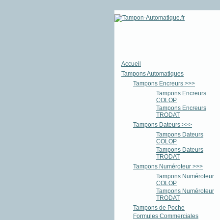
Accueil
Tampons Automatiques
Tampons Encreurs >>>
Tampons Encreurs
COLOP
Tampons Encreurs
TRODAT
Tampons Dateurs >>>
Tampons Dateurs
COLOP
Tampons Dateurs
TRODAT
Tampons Numéroteur >>>
Tampons Numéroteur
COLOP
Tampons Numéroteur
TRODAT
Tampons de Poche
Formules Commerciales