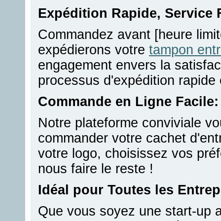
Expédition Rapide, Service F
Commandez avant [heure limite
expédierons votre
tampon entr
engagement envers la satisfact
processus d'expédition rapide e
Commande en Ligne Facile:
Notre plateforme conviviale v
commander votre cachet d'entr
votre logo, choisissez vos pré
nous faire le reste !
Idéal pour Toutes les Entrep
Que vous soyez une start-up 