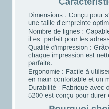
Caractérist
Dimensions : Conçu pour s'ad
une taille d'empreinte optim
Nombre de lignes : Capable d
il est parfait pour les adre
Qualité d'impression : Grâc
chaque impression est nette 
parfaite.
Ergonomie : Facile à utilis
en main confortable et un 
Durabilité : Fabriqué avec 
5200 est conçu pour durer e
Pourquoi choi