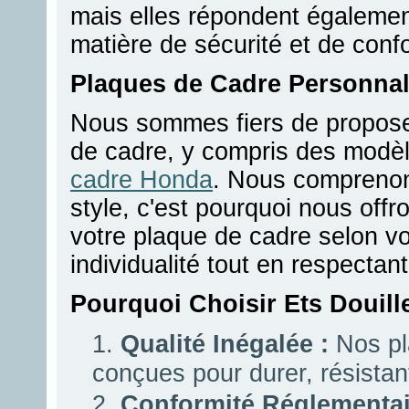
mais elles répondent égalemen
matière de sécurité et de conf
Plaques de Cadre Personnal
Nous sommes fiers de propose
de cadre, y compris des modèl
cadre Honda
. Nous comprenon
style, c'est pourquoi nous offr
votre plaque de cadre selon v
individualité tout en respectan
Pourquoi Choisir Ets Douill
Qualité Inégalée :
Nos pl
conçues pour durer, résistan
Conformité Réglementai