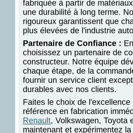
fabriquée à partir de matériaux
une durabilité à long terme. N
rigoureux garantissent que ch
plus élevées de l'industrie aut
Partenaire de Confiance :
En 
choisissez un partenaire de c
constructeur. Notre équipe dév
chaque étape, de la commande 
fournir un service client except
durables avec nos clients.
Faites le choix de l'excellence
référence en fabrication immé
Renault
, Volkswagen, Toyota 
maintenant et expérimentez la q