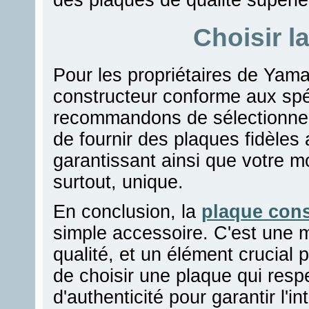
Choisir l
Pour les propriétaires de Yamah
constructeur conforme aux spéc
recommandons de sélectionner
de fournir des plaques fidèle
garantissant ainsi que votre m
surtout, unique.
En conclusion, la
plaque con
simple accessoire. C'est une 
qualité, et un élément crucia
de choisir une plaque qui resp
d'authenticité pour garantir l'in