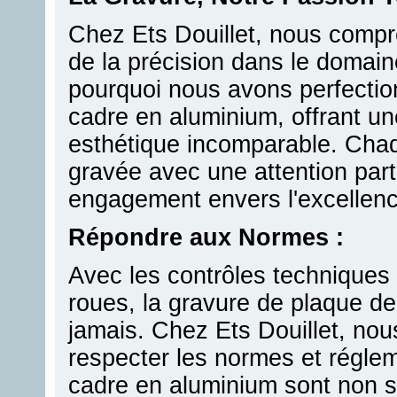
Chez Ets Douillet, nous compr
de la précision dans le domain
pourquoi nous avons perfection
cadre en aluminium, offrant un
esthétique incomparable. Cha
gravée avec une attention parti
engagement envers l'excellenc
Répondre aux Normes :
Avec les contrôles techniques 
roues, la gravure de plaque de
jamais. Chez Ets Douillet, no
respecter les normes et régle
cadre en aluminium sont non s