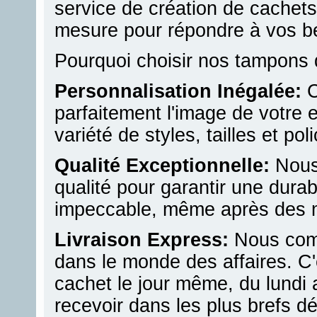
service de création de cachets 
mesure pour répondre à vos b
Pourquoi choisir nos tampons 
Personnalisation Inégalée:
C
parfaitement l'image de votre 
variété de styles, tailles et po
Qualité Exceptionnelle:
Nous 
qualité pour garantir une durab
impeccable, même après des mil
Livraison Express:
Nous comp
dans le monde des affaires. C
cachet le jour même, du lundi 
recevoir dans les plus brefs dé