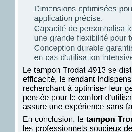
Dimensions optimisées pour
application précise.
Capacité de personnalisatio
une grande flexibilité pour
Conception durable garant
en cas d'utilisation intensiv
Le tampon Trodat 4913 se distin
efficacité, le rendant indispen
recherchant à optimiser leur 
pensée pour le confort d'utilisa
assure une expérience sans fai
En conclusion, le
tampon Tro
les professionnels soucieux de 