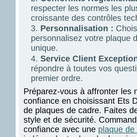
respecter les normes les plus
croissante des contrôles tec
Personnalisation :
Choisi
personnalisez votre plaque de
unique.
Service Client Exception
répondre à toutes vos questio
premier ordre.
Préparez-vous à affronter les
confiance en choisissant Ets D
de plaques de cadre. Faites d
style et de sécurité. Command
confiance avec une
plaque de