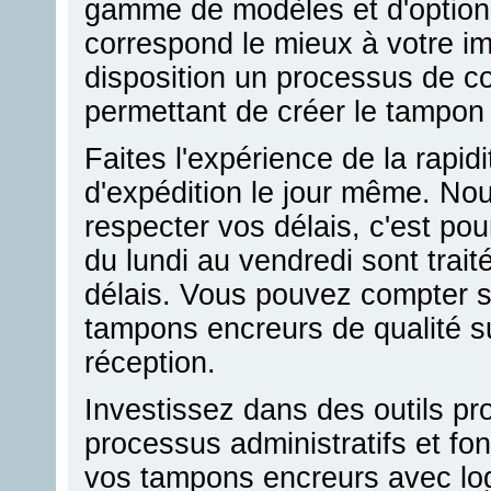
gamme de modèles et d'options
correspond le mieux à votre 
disposition un processus de co
permettant de créer le tampon 
Faites l'expérience de la rapidi
d'expédition le jour même. No
respecter vos délais, c'est p
du lundi au vendredi sont trai
délais. Vous pouvez compter s
tampons encreurs de qualité sup
réception.
Investissez dans des outils pro
processus administratifs et fo
vos tampons encreurs avec log