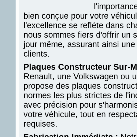
l'importanc
bien conçue pour votre véhic
l'excellence se reflète dans c
nous sommes fiers d'offrir un s
jour même, assurant ainsi une
clients.
Plaques Constructeur Sur-M
Renault, une Volkswagen ou u
propose des plaques construc
normes les plus strictes de l'
avec précision pour s'harmonis
votre véhicule, tout en respect
requises.
Fabrication Immédiate :
Notr