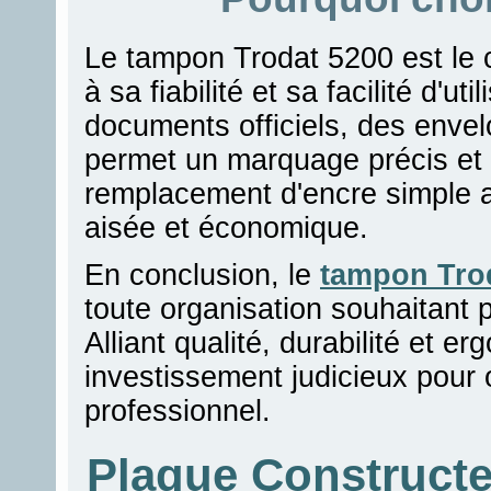
Le tampon Trodat 5200 est le 
à sa fiabilité et sa facilité d'u
documents officiels, des envelo
permet un marquage précis et 
remplacement d'encre simple 
aisée et économique.
En conclusion, le
tampon Tro
toute organisation souhaitant 
Alliant qualité, durabilité et e
investissement judicieux pour 
professionnel.
Plaque Construct