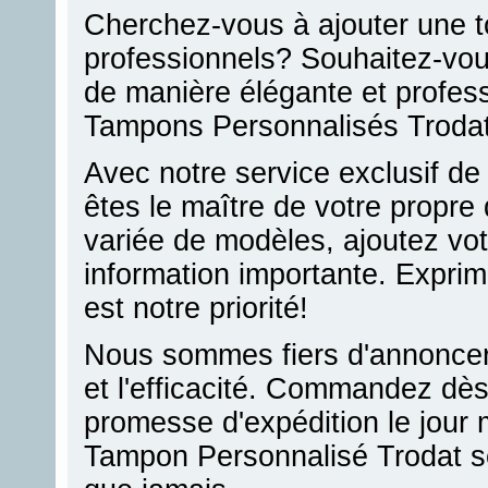
Cherchez-vous à ajouter une 
professionnels? Souhaitez-vous 
de manière élégante et profes
Tampons Personnalisés Trodat 
Avec notre service exclusif de 
êtes le maître de votre propr
variée de modèles, ajoutez vot
information importante. Exprim
est notre priorité!
Nous sommes fiers d'annoncer
et l'efficacité. Commandez dès
promesse d'expédition le jour
Tampon Personnalisé Trodat s