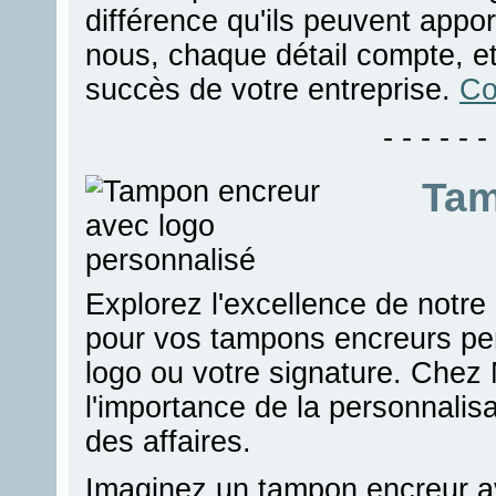
différence qu'ils peuvent appo
nous, chaque détail compte, e
succès de votre entreprise.
Co
- - - - - - 
Tam
Explorez l'excellence de notre 
pour vos tampons encreurs per
logo ou votre signature. Chez
l'importance de la personnalisa
des affaires.
Imaginez un tampon encreur ave