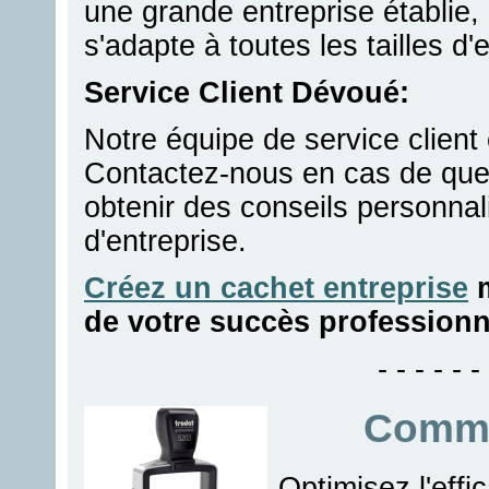
une grande entreprise établie,
s'adapte à toutes les tailles d'
Service Client Dévoué:
Notre équipe de service client 
Contactez-nous en cas de que
obtenir des conseils personnal
d'entreprise.
Créez un cachet entreprise
m
de votre succès professionn
- - - - - - 
Comma
Optimisez l'effi