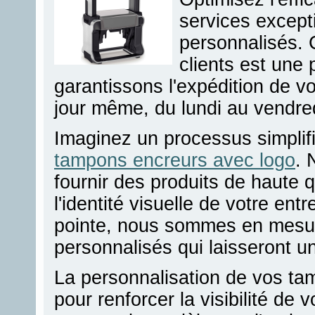
services except
personnalisés. 
clients est une 
garantissons l'expédition de 
jour même, du lundi au vendre
Imaginez un processus simplif
tampons encreurs avec logo
. 
fournir des produits de haute q
l'identité visuelle de votre en
pointe, nous sommes en mesu
personnalisés qui laisseront u
La personnalisation de vos ta
pour renforcer la visibilité de 