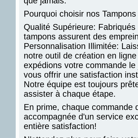
que jamais.
Pourquoi choisir nos Tampons
Qualité Supérieure: Fabriqués
tampons assurent des empreint
Personnalisation Illimitée: Lais
notre outil de création en lign
expédions votre commande le 
vous offrir une satisfaction in
Notre équipe est toujours prêt
assister à chaque étape.
En prime, chaque commande d
accompagnée d'un service exce
entière satisfaction!