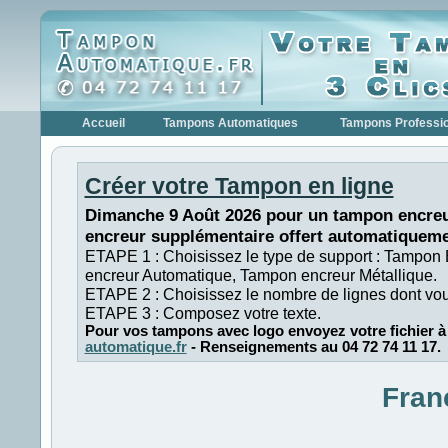
Accueil
Tampons Automatiques
Tampons Professi
Créer votre Tampon en ligne
Dimanche 9 Août 2026 pour un tampon encreu
encreur supplémentaire offert automatiqueme
ETAPE 1 : Choisissez le type de support : Tampon
encreur Automatique, Tampon encreur Métallique.
ETAPE 2 : Choisissez le nombre de lignes dont vo
ETAPE 3 : Composez votre texte.
Pour vos tampons avec logo envoyez votre fichier à
automatique.fr
- Renseignements au 04 72 74 11 17.
Fran