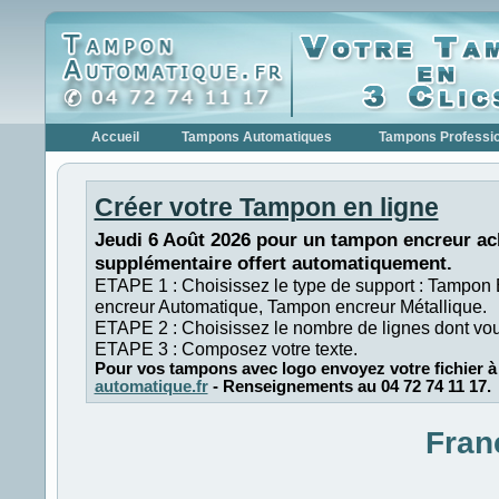
Accueil
Tampons Automatiques
Tampons Professi
Créer votre Tampon en ligne
Jeudi 6 Août 2026 pour un tampon encreur ac
supplémentaire offert automatiquement.
ETAPE 1 : Choisissez le type de support : Tampon
encreur Automatique, Tampon encreur Métallique.
ETAPE 2 : Choisissez le nombre de lignes dont vo
ETAPE 3 : Composez votre texte.
Pour vos tampons avec logo envoyez votre fichier à
automatique.fr
- Renseignements au 04 72 74 11 17.
Fran