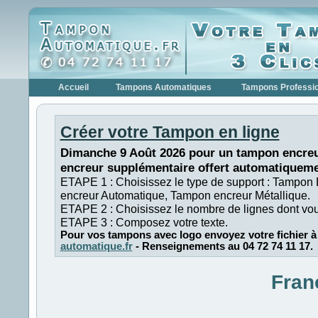
Accueil
Tampons Automatiques
Tampons Professi
Créer votre Tampon en ligne
Dimanche 9 Août 2026 pour un tampon encreu
encreur supplémentaire offert automatiqueme
ETAPE 1 : Choisissez le type de support : Tampon
encreur Automatique, Tampon encreur Métallique.
ETAPE 2 : Choisissez le nombre de lignes dont vo
ETAPE 3 : Composez votre texte.
Pour vos tampons avec logo envoyez votre fichier à
automatique.fr
- Renseignements au 04 72 74 11 17.
Fran