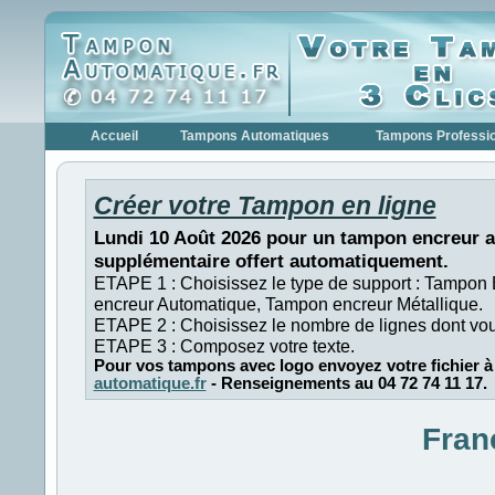
Accueil
Tampons Automatiques
Tampons Professi
Créer votre Tampon en ligne
Lundi 10 Août 2026 pour un tampon encreur a
supplémentaire offert automatiquement.
ETAPE 1 : Choisissez le type de support : Tampon
encreur Automatique, Tampon encreur Métallique.
ETAPE 2 : Choisissez le nombre de lignes dont vo
ETAPE 3 : Composez votre texte.
Pour vos tampons avec logo envoyez votre fichier à
automatique.fr
- Renseignements au 04 72 74 11 17.
Fran