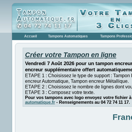
Accueil
Tampons Automatiques
Tampons Professi
Créer votre Tampon en ligne
Vendredi 7 Août 2026 pour un tampon encreur
encreur supplémentaire offert automatiqueme
ETAPE 1 : Choisissez le type de support : Tampon
encreur Automatique, Tampon encreur Métallique.
ETAPE 2 : Choisissez le nombre de lignes dont vo
ETAPE 3 : Composez votre texte.
Pour vos tampons avec logo envoyez votre fichier à
automatique.fr
- Renseignements au 04 72 74 11 17.
Fran