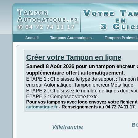
Accueil
Tampons Automatiques
Tampons Professi
Créer votre Tampon en ligne
Samedi 8 Août 2026 pour un tampon encreur a
supplémentaire offert automatiquement.
ETAPE 1 : Choisissez le type de support : Tampon
encreur Automatique, Tampon encreur Métallique.
ETAPE 2 : Choisissez le nombre de lignes dont vo
ETAPE 3 : Composez votre texte.
Pour vos tampons avec logo envoyez votre fichier à
automatique.fr
- Renseignements au 04 72 74 11 17.
Bo
Villefranche