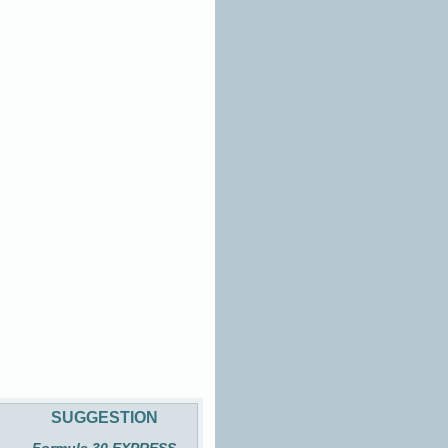
SUGGESTION
Formule 30 EXPRESS