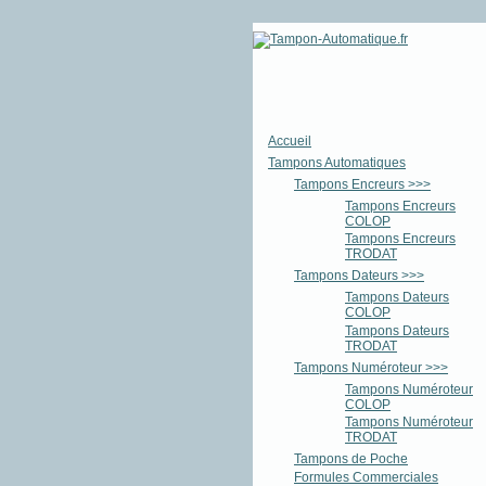
Accueil
Tampons Automatiques
Tampons Encreurs >>>
Tampons Encreurs
COLOP
Tampons Encreurs
TRODAT
Tampons Dateurs >>>
Tampons Dateurs
COLOP
Tampons Dateurs
TRODAT
Tampons Numéroteur >>>
Tampons Numéroteur
COLOP
Tampons Numéroteur
TRODAT
Tampons de Poche
Formules Commerciales