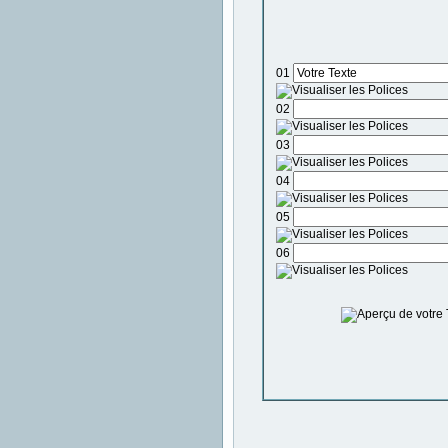
01
02
03
04
05
06